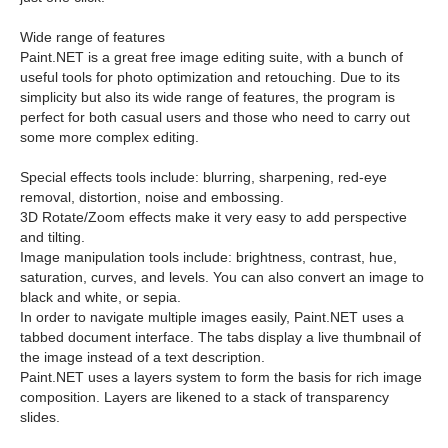
Wide range of features
Paint.NET is a great free image editing suite, with a bunch of
useful tools for photo optimization and retouching. Due to its
simplicity but also its wide range of features, the program is
perfect for both casual users and those who need to carry out
some more complex editing.
Special effects tools include: blurring, sharpening, red-eye
removal, distortion, noise and embossing.
3D Rotate/Zoom effects make it very easy to add perspective
and tilting.
Image manipulation tools include: brightness, contrast, hue,
saturation, curves, and levels. You can also convert an image to
black and white, or sepia.
In order to navigate multiple images easily, Paint.NET uses a
tabbed document interface. The tabs display a live thumbnail of
the image instead of a text description.
Paint.NET uses a layers system to form the basis for rich image
composition. Layers are likened to a stack of transparency
slides.