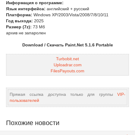
Информация о программе:
Язык интерфейса:
английский + русский
Платформа:
Windows XP/2003/Vista/2008/7/8/10/11
Год выхода:
2025
Размер (7z):
73 Мб
архив не запаролен
Download / Скачать Paint.Net 5.1.6 Portable
Turbobit.net
Uploadrar.com
FilesPayouts.com
Прямая ссылка доступна только для группы
VIP-
пользователей
Похожие новости