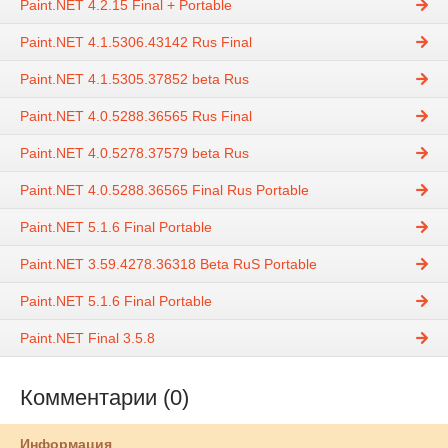
Paint.NET 4.2.15 Final + Portable
Paint.NET 4.1.5306.43142 Rus Final
Paint.NET 4.1.5305.37852 beta Rus
Paint.NET 4.0.5288.36565 Rus Final
Paint.NET 4.0.5278.37579 beta Rus
Paint.NET 4.0.5288.36565 Final Rus Portable
Paint.NET 5.1.6 Final Portable
Paint.NET 3.59.4278.36318 Beta RuS Portable
Paint.NET 5.1.6 Final Portable
Paint.NET Final 3.5.8
Комментарии (0)
Информация