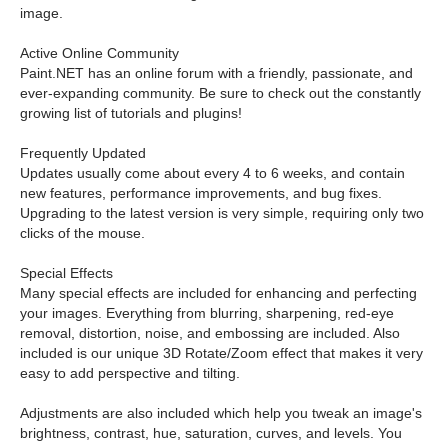
image.
Active Online Community
Paint.NET has an online forum with a friendly, passionate, and
ever-expanding community. Be sure to check out the constantly
growing list of tutorials and plugins!
Frequently Updated
Updates usually come about every 4 to 6 weeks, and contain
new features, performance improvements, and bug fixes.
Upgrading to the latest version is very simple, requiring only two
clicks of the mouse.
Special Effects
Many special effects are included for enhancing and perfecting
your images. Everything from blurring, sharpening, red-eye
removal, distortion, noise, and embossing are included. Also
included is our unique 3D Rotate/Zoom effect that makes it very
easy to add perspective and tilting.
Adjustments are also included which help you tweak an image's
brightness, contrast, hue, saturation, curves, and levels. You