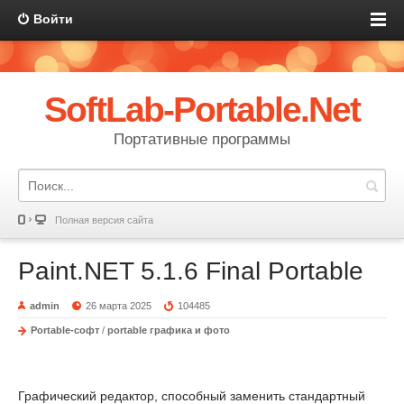
Войти
SoftLab-Portable.Net
Портативные программы
Полная версия сайта
Paint.NET 5.1.6 Final Portable
admin
26 марта 2025
104485
Portable-софт
/
portable графика и фото
Графический редактор, способный заменить стандартный