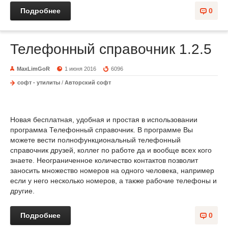
Подробнее
0
Телефонный справочник 1.2.5
MaxLimGoR
1 июня 2016
6096
софт - утилиты
/
Авторский софт
Новая бесплатная, удобная и простая в использовании
программа Телефонный справочник. В программе Вы
можете вести полнофункциональный телефонный
справочник друзей, коллег по работе да и вообще всех кого
знаете. Неограниченное количество контактов позволит
заносить множество номеров на одного человека, например
если у него несколько номеров, а также рабочие телефоны и
другие.
Подробнее
0