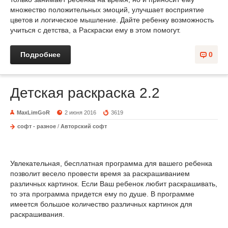
множество положительных эмоций, улучшает восприятие
цветов и логическое мышление. Дайте ребенку возможность
учиться с детства, а Раскраски ему в этом помогут.
Подробнее
0
Детская раскраска 2.2
MaxLimGoR
2 июня 2016
3619
софт - разное
/
Авторский софт
Увлекательная, бесплатная программа для вашего ребенка
позволит весело провести время за раскрашиванием
различных картинок. Если Ваш ребенок любит раскрашивать,
то эта программа придется ему по душе. В программе
имеется большое количество различных картинок для
раскрашивания.