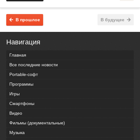
В прошлое
В будущее
Навигация
Главная
Все последние новости
Portable-софт
Программы
Игры
Смартфоны
Видео
Фильмы (документальные)
Музыка